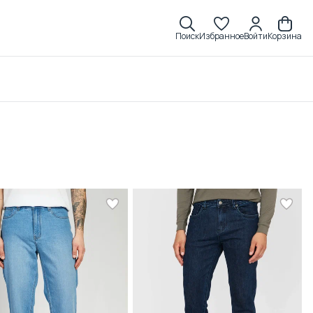
Поиск
Избранное
Войти
Корзина