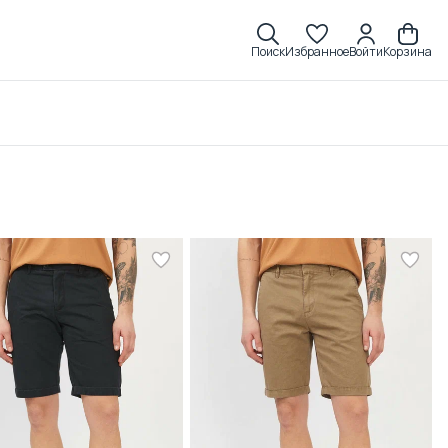
Поиск
Избранное
Войти
Корзина