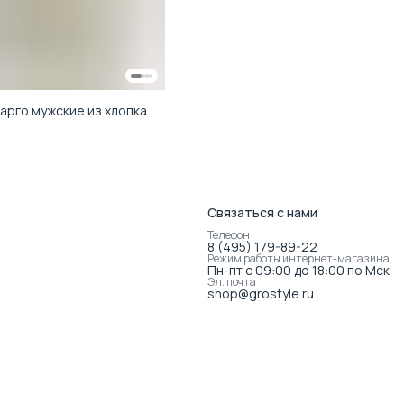
арго мужские из хлопка
Связаться с нами
Телефон
8 (495) 179-89-22
Режим работы интернет-магазина
Пн-пт с 09:00 до 18:00 по Мск
Эл. почта
shop@grostyle.ru