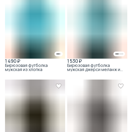
1 490 ₽
1 530 ₽
Бирюзовая футболка
Бирюзовая футболка
мужская из хлопка
мужская джерси меланж из
хлопка меланж