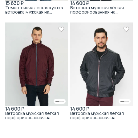
15 630 ₽
14 600 ₽
Темно-синяя легкая куртка-
Ветровка мужская лёгкая
ветровка мужская на
перфорированная на
молнии
молнии зелёная
14 600 ₽
14 600 ₽
Ветровка мужская лёгкая
Ветровка мужская лёгкая
перфорированная на
перфорированная на
молнии бордовая
молнии чёрная