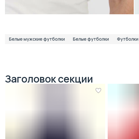
Белые мужские футболки
Белые футболки
Футболки
Заголовок секции