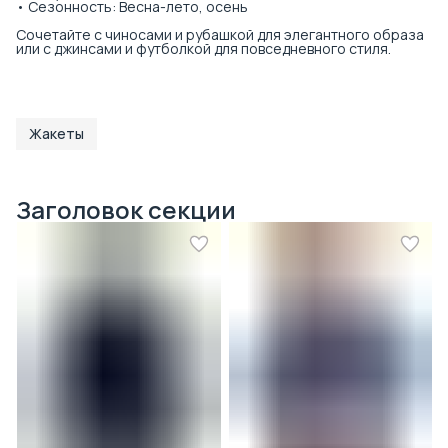
• Сезонность: Весна-лето, осень
Сочетайте с чиносами и рубашкой для элегантного образа
или с джинсами и футболкой для повседневного стиля.
Жакеты
Заголовок секции