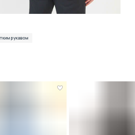
отким рукавом