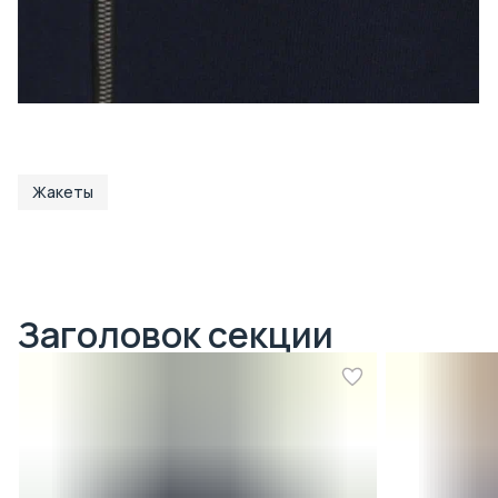
Жакеты
Заголовок секции