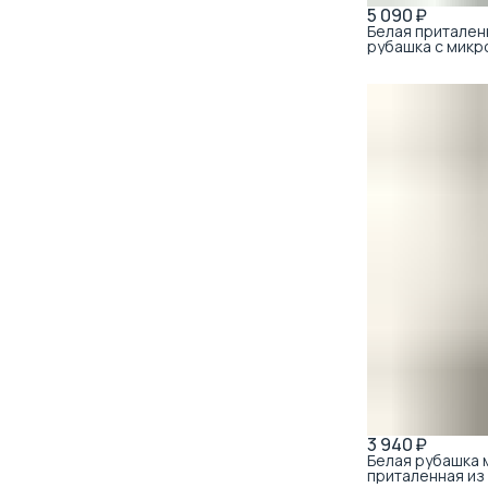
5 090 ₽
Белая притален
рубашка с микр
длинным рукав
3 940 ₽
Белая рубашка 
приталенная из