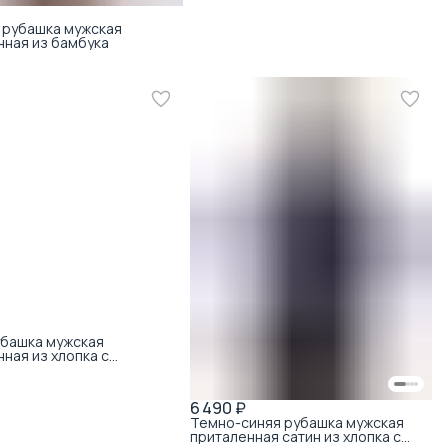
 рубашка мужская
нная из бамбука
убашка мужская
ная из хлопка с
м рукавом
6 490 ₽
Темно-синяя рубашка мужская
приталенная сатин из хлопка с