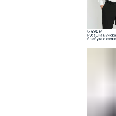
6 490 ₽
Рубашка мужска
бамбука с хлоп