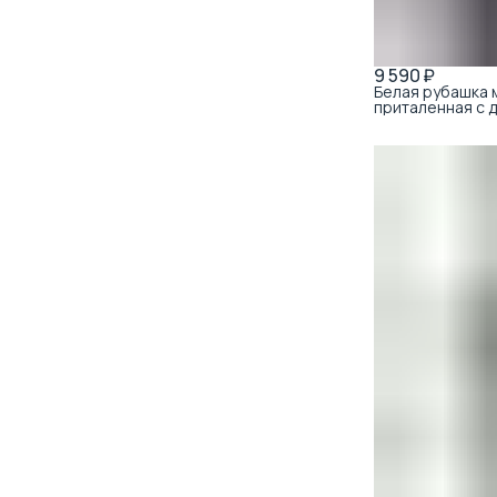
9 590 ₽
Белая рубашка 
приталенная с 