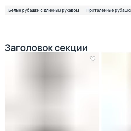
Белые рубашки с длинным рукавом
Приталенные рубашк
Заголовок секции