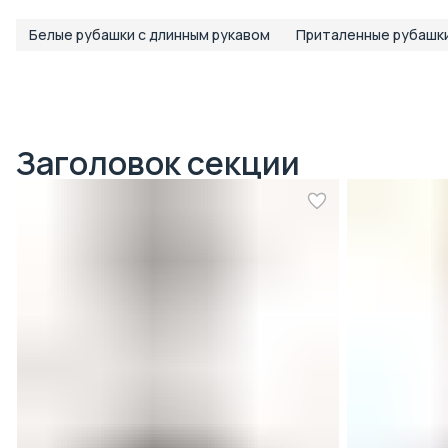
Белые рубашки с длинным рукавом
Приталенные рубашк
Заголовок секции