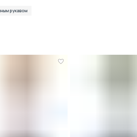
нным рукавом