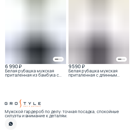
6 990 ₽
9 590 ₽
Белая рубашка мужская
Белая рубашка мужская
приталенная из бамбука с
приталенная с длинным
модалом
рукавом
Мужской гардероб по делу: точная посадка, спокойные
силуэты и внимание к деталям.