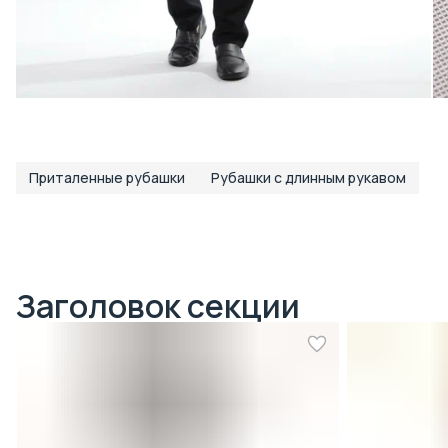
Приталенные рубашки
Рубашки с длинным рукавом
Заголовок секции