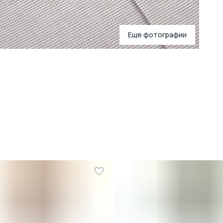
Еще фотографии