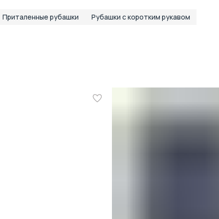
Приталенные рубашки
Рубашки с коротким рукавом