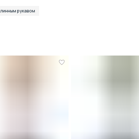
длинным рукавом